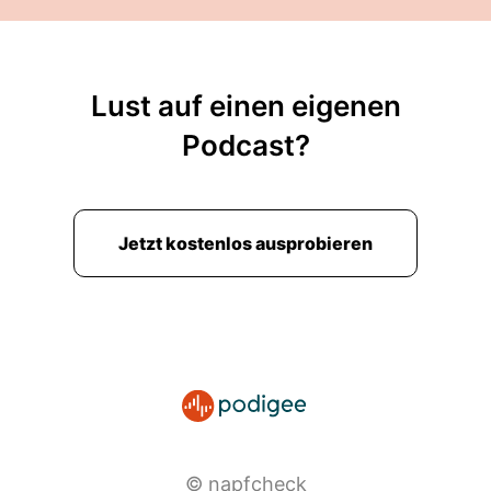
Lust auf einen eigenen
Podcast?
Jetzt kostenlos ausprobieren
© napfcheck