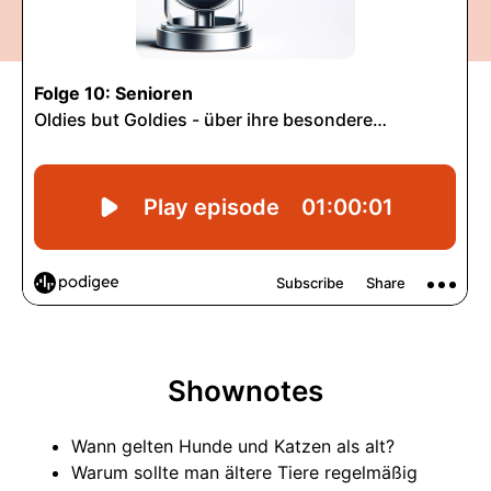
Shownotes
Wann gelten Hunde und Katzen als alt?
Warum sollte man ältere Tiere regelmäßig