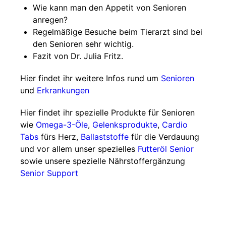
Wie kann man den Appetit von Senioren
anregen?
Regelmäßige Besuche beim Tierarzt sind bei
den Senioren sehr wichtig.
Fazit von Dr. Julia Fritz.
Hier findet ihr weitere Infos rund um
Senioren
und
Erkrankungen
Hier findet ihr spezielle Produkte für Senioren
wie
Omega-3-Öle
,
Gelenksprodukte
,
Cardio
Tabs
fürs Herz,
Ballaststoffe
für die Verdauung
und vor allem unser spezielles
Futteröl Senior
sowie unsere spezielle Nährstoffergänzung
Senior Support