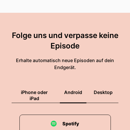
Folge uns und verpasse keine
Episode
Erhalte automatisch neue Episoden auf dein
Endgerät.
iPhone oder
Android
Desktop
iPad
Spotify