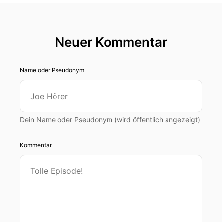
Neuer Kommentar
Name oder Pseudonym
Dein Name oder Pseudonym (wird öffentlich angezeigt)
Kommentar