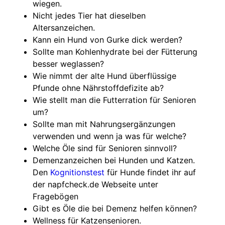
wiegen.
Nicht jedes Tier hat dieselben
Altersanzeichen.
Kann ein Hund von Gurke dick werden?
Sollte man Kohlenhydrate bei der Fütterung
besser weglassen?
Wie nimmt der alte Hund überflüssige
Pfunde ohne Nährstoffdefizite ab?
Wie stellt man die Futterration für Senioren
um?
Sollte man mit Nahrungsergänzungen
verwenden und wenn ja was für welche?
Welche Öle sind für Senioren sinnvoll?
Demenzanzeichen bei Hunden und Katzen.
Den
Kognitionstest
für Hunde findet ihr auf
der napfcheck.de Webseite unter
Fragebögen
Gibt es Öle die bei Demenz helfen können?
Wellness für Katzensenioren.