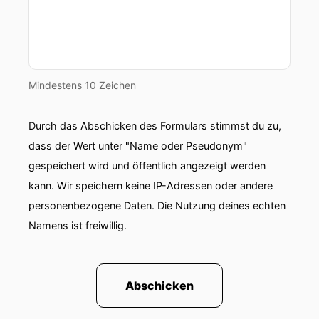
Mindestens 10 Zeichen
Durch das Abschicken des Formulars stimmst du zu,
dass der Wert unter "Name oder Pseudonym"
gespeichert wird und öffentlich angezeigt werden
kann. Wir speichern keine IP-Adressen oder andere
personenbezogene Daten. Die Nutzung deines echten
Namens ist freiwillig.
Abschicken