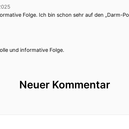
2025
nformative Folge. Ich bin schon sehr auf den „Darm-
olle und informative Folge.
Neuer Kommentar