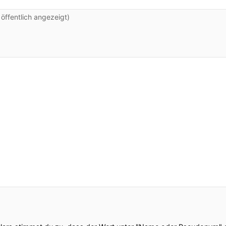
ffentlich angezeigt)