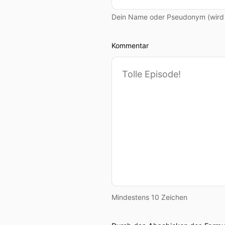
Dein Name oder Pseudonym (wird ö
Kommentar
Mindestens 10 Zeichen