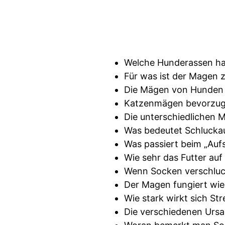
Welche Hunderassen ha
Für was ist der Magen z
Die Mägen von Hunden 
Katzenmägen bevorzuge
Die unterschiedlichen 
Was bedeutet Schlucka
Was passiert beim „Auf
Wie sehr das Futter au
Wenn Socken verschluc
Der Magen fungiert wie 
Wie stark wirkt sich St
Die verschiedenen Ursa