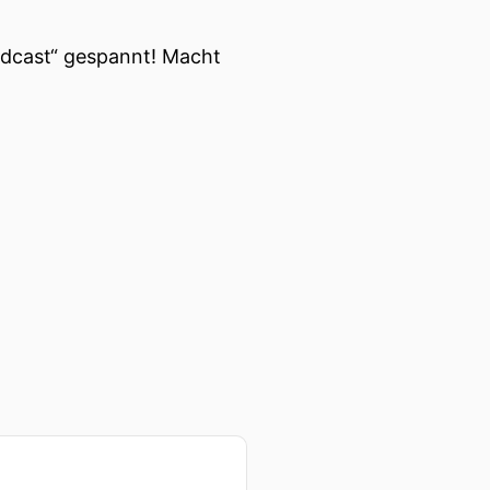
Podcast“ gespannt! Macht