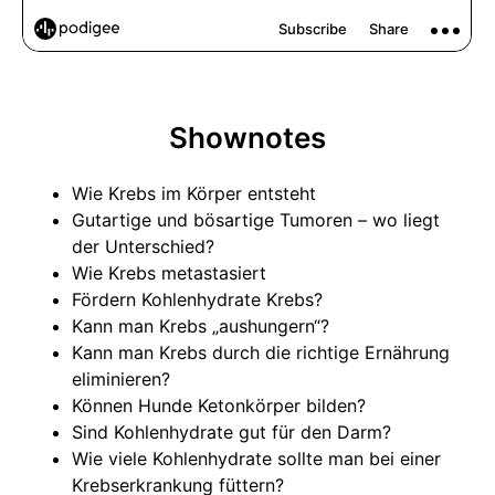
Shownotes
Wie Krebs im Körper entsteht
Gutartige und bösartige Tumoren – wo liegt
der Unterschied?
Wie Krebs metastasiert
Fördern Kohlenhydrate Krebs?
Kann man Krebs „aushungern“?
Kann man Krebs durch die richtige Ernährung
eliminieren?
Können Hunde Ketonkörper bilden?
Sind Kohlenhydrate gut für den Darm?
Wie viele Kohlenhydrate sollte man bei einer
Krebserkrankung füttern?