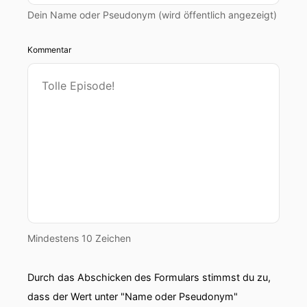
Dein Name oder Pseudonym (wird öffentlich angezeigt)
Kommentar
Mindestens 10 Zeichen
Durch das Abschicken des Formulars stimmst du zu,
dass der Wert unter "Name oder Pseudonym"