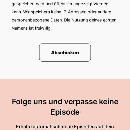
gespeichert wird und öffentlich angezeigt werden
kann. Wir speichern keine IP-Adressen oder andere
personenbezogene Daten. Die Nutzung deines echten
Namens ist freiwillig.
Abschicken
Folge uns und verpasse keine
Episode
Erhalte automatisch neue Episoden auf dein