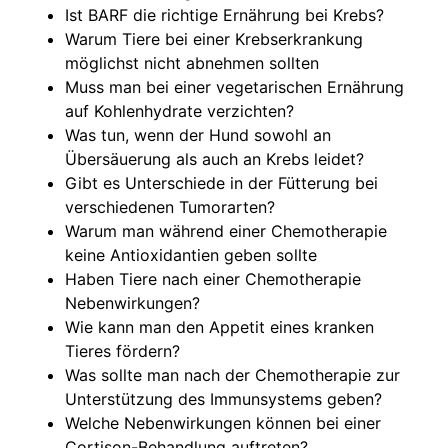
Ist BARF die richtige Ernährung bei Krebs?
Warum Tiere bei einer Krebserkrankung
möglichst nicht abnehmen sollten
Muss man bei einer vegetarischen Ernährung
auf Kohlenhydrate verzichten?
Was tun, wenn der Hund sowohl an
Übersäuerung als auch an Krebs leidet?
Gibt es Unterschiede in der Fütterung bei
verschiedenen Tumorarten?
Warum man während einer Chemotherapie
keine Antioxidantien geben sollte
Haben Tiere nach einer Chemotherapie
Nebenwirkungen?
Wie kann man den Appetit eines kranken
Tieres fördern?
Was sollte man nach der Chemotherapie zur
Unterstützung des Immunsystems geben?
Welche Nebenwirkungen können bei einer
Cortison-Behandlung auftreten?