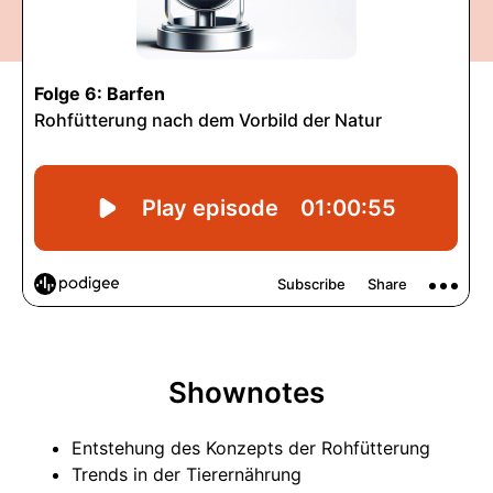
Shownotes
Entstehung des Konzepts der Rohfütterung
Trends in der Tierernährung