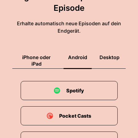
Episode
Erhalte automatisch neue Episoden auf dein
Endgerät.
iPhone oder
Android
Desktop
iPad
Spotify
Pocket Casts