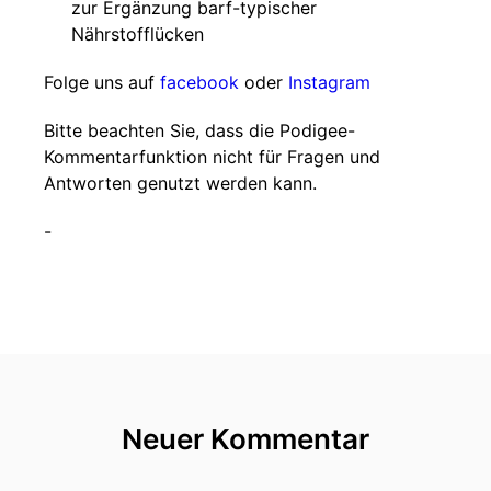
zur Ergänzung barf-typischer
Nährstofflücken
Folge uns auf
facebook
oder
Instagram
Bitte beachten Sie, dass die Podigee-
Kommentarfunktion nicht für Fragen und
Antworten genutzt werden kann.
-
Neuer Kommentar