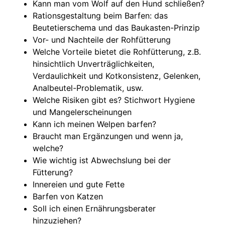
Kann man vom Wolf auf den Hund schließen?
Rationsgestaltung beim Barfen: das
Beutetierschema und das Baukasten-Prinzip
Vor- und Nachteile der Rohfütterung
Welche Vorteile bietet die Rohfütterung, z.B.
hinsichtlich Unverträglichkeiten,
Verdaulichkeit und Kotkonsistenz, Gelenken,
Analbeutel-Problematik, usw.
Welche Risiken gibt es? Stichwort Hygiene
und Mangelerscheinungen
Kann ich meinen Welpen barfen?
Braucht man Ergänzungen und wenn ja,
welche?
Wie wichtig ist Abwechslung bei der
Fütterung?
Innereien und gute Fette
Barfen von Katzen
Soll ich einen Ernährungsberater
hinzuziehen?