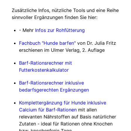
Zusätzliche Infos, nützliche Tools und eine Reihe
sinnvoller Ergänzungen finden Sie hier:
- Mehr
Infos zur Rohfütterung
Fachbuch "Hunde barfen"
von Dr. Julia Fritz
erschienen im Ulmer Verlag, 2. Auflage
Barf-Rationsrechner mit
Futterkostenkalkulator
Barf-Rationsrechner inklusive
bedarfsgerechten Ergänzungen
Komplettergänzung für Hunde inklusive
Calcium für Barf-Rationen
mit allen
relevanten Nährstoffen auf Basis natürlicher
Zutaten - ideal für Rationen ohne Knochen
bzw. knochenfreie Tage