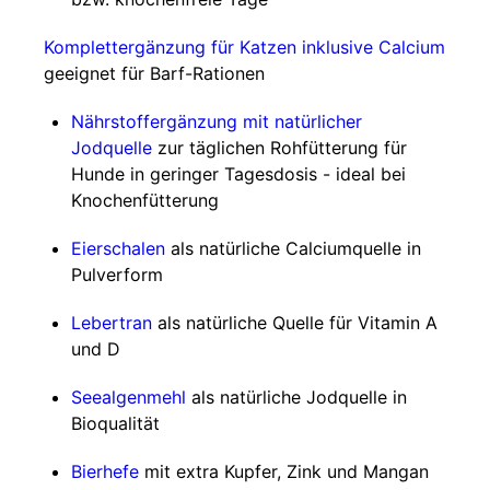
Komplettergänzung für Katzen inklusive Calcium
geeignet für Barf-Rationen
Nährstoffergänzung mit natürlicher
Jodquelle
zur täglichen Rohfütterung für
Hunde in geringer Tagesdosis - ideal bei
Knochenfütterung
Eierschalen
als natürliche Calciumquelle in
Pulverform
Lebertran
als natürliche Quelle für Vitamin A
und D
Seealgenmehl
als natürliche Jodquelle in
Bioqualität
Bierhefe
mit extra Kupfer, Zink und Mangan