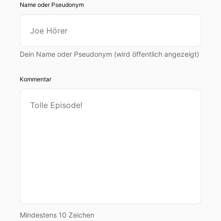
Name oder Pseudonym
Dein Name oder Pseudonym (wird öffentlich angezeigt)
Kommentar
Mindestens 10 Zeichen