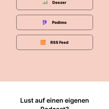
Deezer
Podimo
RSS Feed
Lust auf einen eigenen