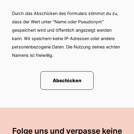
Durch das Abschicken des Formulars stimmst du zu,
dass der Wert unter "Name oder Pseudonym"
gespeichert wird und öffentlich angezeigt werden
kann. Wir speichern keine IP-Adressen oder andere
personenbezogene Daten. Die Nutzung deines echten
Namens ist freiwillig.
Abschicken
Folge uns und verpasse keine