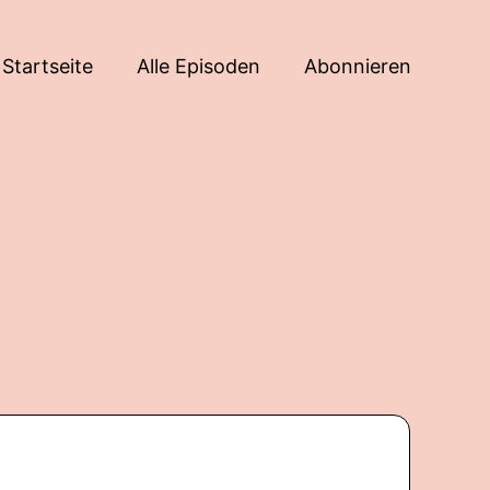
Startseite
Alle Episoden
Abonnieren