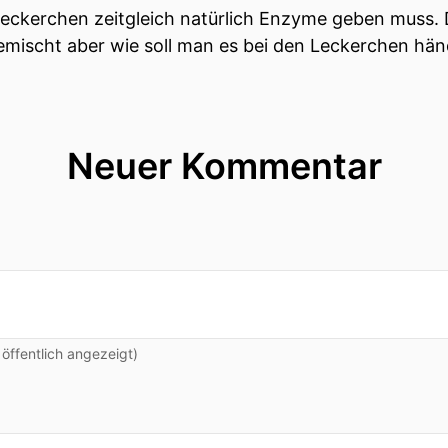
Leckerchen zeitgleich natürlich Enzyme geben muss
emischt aber wie soll man es bei den Leckerchen hän
Neuer Kommentar
ffentlich angezeigt)