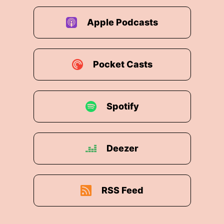
Apple Podcasts
Pocket Casts
Spotify
Deezer
RSS Feed