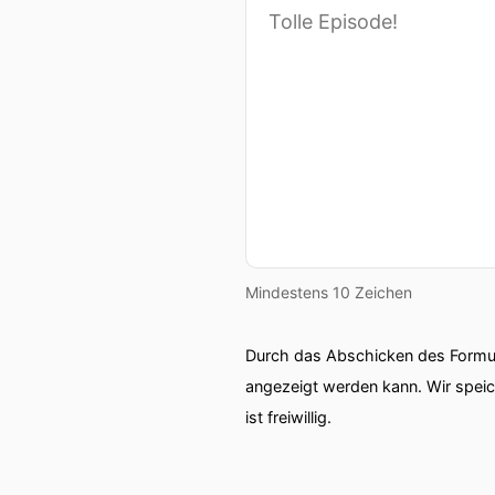
Mindestens 10 Zeichen
Durch das Abschicken des Formul
angezeigt werden kann. Wir spei
ist freiwillig.