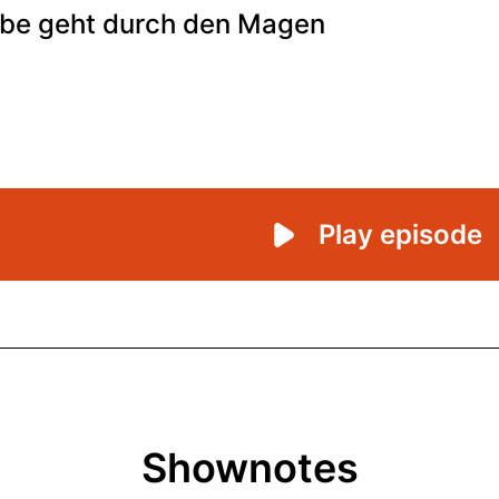
Shownotes