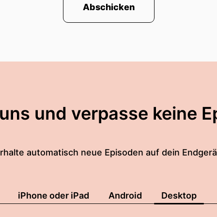
Abschicken
 uns und verpasse keine E
rhalte automatisch neue Episoden auf dein Endgerä
iPhone oder iPad
Android
Desktop