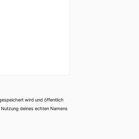
speichert wird und öffentlich
ie Nutzung deines echten Namens