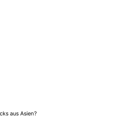
cks aus Asien?