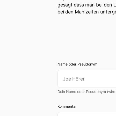
gesagt dass man bei den 
bei den Mahlzeiten unterg
Name oder Pseudonym
Dein Name oder Pseudonym (wird ö
Kommentar