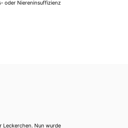
 oder Niereninsuffizienz
ber Leckerchen. Nun wurde